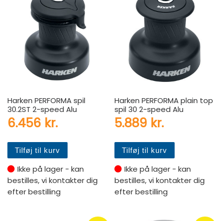
Harken PERFORMA spil
Harken PERFORMA plain top
30.2ST 2-speed Alu
spil 30 2-speed Alu
6.456
kr.
5.889
kr.
Tilføj til kurv
Tilføj til kurv
Ikke på lager - kan
Ikke på lager - kan
bestilles, vi kontakter dig
bestilles, vi kontakter dig
efter bestilling
efter bestilling