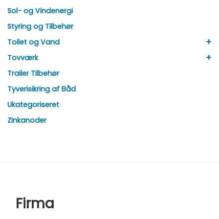
Sol- og Vindenergi
Styring og Tilbehør
+
Toilet og Vand
+
Tovværk
Trailer Tilbehør
Tyverisikring af Båd
Ukategoriseret
Zinkanoder
Firma