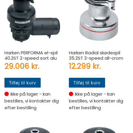
Harken PERFORMA el-spil
Harken Radial skødespil
40.2ST 2-speed sort alu
35.2ST 2-speed all-crom
29.006
kr.
12.299
kr.
Tilføj til kurv
Tilføj til kurv
Ikke på lager - kan
Ikke på lager - kan
bestilles, vi kontakter dig
bestilles, vi kontakter dig
efter bestilling
efter bestilling