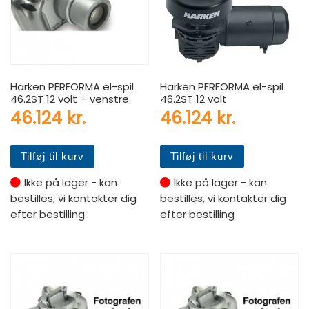
Harken PERFORMA el-spil
Harken PERFORMA el-spil
46.2ST 12 volt – venstre
46.2ST 12 volt
46.124
kr.
46.124
kr.
Tilføj til kurv
Tilføj til kurv
Ikke på lager - kan
Ikke på lager - kan
bestilles, vi kontakter dig
bestilles, vi kontakter dig
efter bestilling
efter bestilling