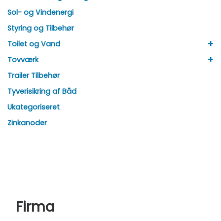
Sol- og Vindenergi
Styring og Tilbehør
+
Toilet og Vand
+
Tovværk
Trailer Tilbehør
Tyverisikring af Båd
Ukategoriseret
Zinkanoder
Firma