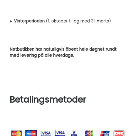
Vinterperioden
(1. oktober til og med 31. marts)
Netbutikken har naturligvis åbent hele døgnet rundt
med levering på alle hverdage.
Betalingsmetoder