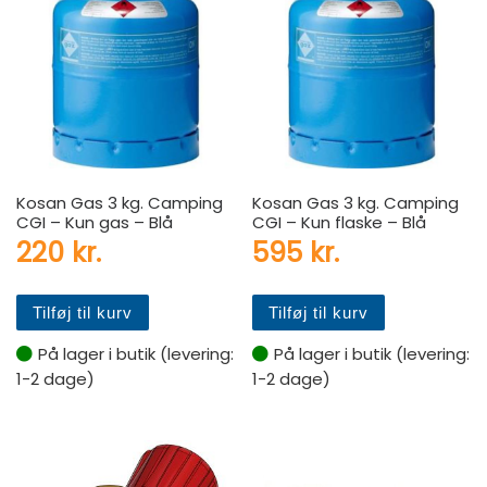
Kosan Gas 3 kg. Camping
Kosan Gas 3 kg. Camping
CGI – Kun gas – Blå
CGI – Kun flaske – Blå
220
kr.
595
kr.
Tilføj til kurv
Tilføj til kurv
På lager i butik (levering:
På lager i butik (levering:
1-2 dage)
1-2 dage)