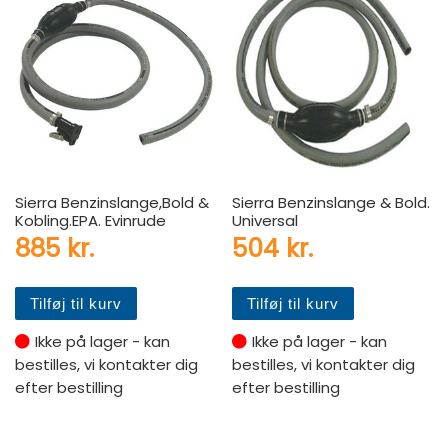
Sierra Benzinslange,Bold &
Sierra Benzinslange & Bold.
Kobling.EPA. Evinrude
Universal
885
kr.
504
kr.
Tilføj til kurv
Tilføj til kurv
Ikke på lager - kan
Ikke på lager - kan
bestilles, vi kontakter dig
bestilles, vi kontakter dig
efter bestilling
efter bestilling