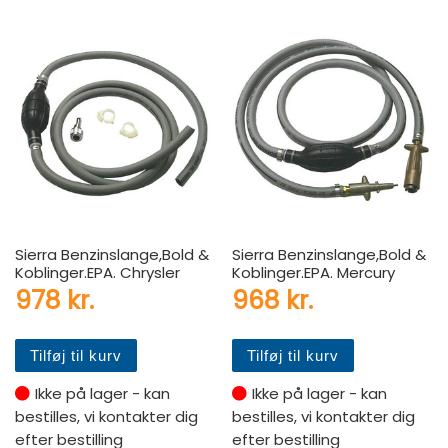
Sierra Benzinslange,Bold &
Sierra Benzinslange,Bold &
Koblinger.EPA. Chrysler
Koblinger.EPA. Mercury
978
kr.
968
kr.
Tilføj til kurv
Tilføj til kurv
Ikke på lager - kan
Ikke på lager - kan
bestilles, vi kontakter dig
bestilles, vi kontakter dig
efter bestilling
efter bestilling