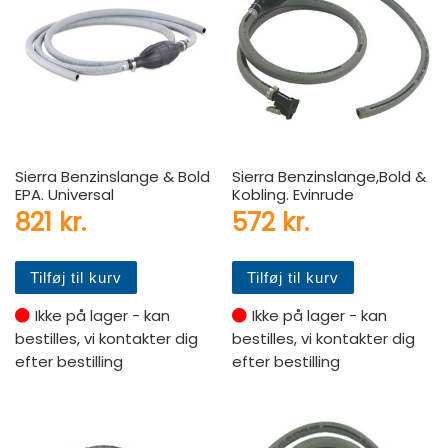
Sierra Benzinslange & Bold
Sierra Benzinslange,Bold &
EPA. Universal
Kobling. Evinrude
821
kr.
572
kr.
Tilføj til kurv
Tilføj til kurv
Ikke på lager - kan
Ikke på lager - kan
bestilles, vi kontakter dig
bestilles, vi kontakter dig
efter bestilling
efter bestilling