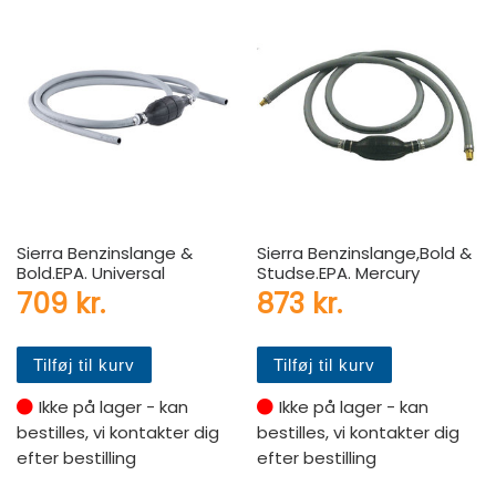
Sierra Benzinslange &
Sierra Benzinslange,Bold &
Bold.EPA. Universal
Studse.EPA. Mercury
709
kr.
873
kr.
Tilføj til kurv
Tilføj til kurv
Ikke på lager - kan
Ikke på lager - kan
bestilles, vi kontakter dig
bestilles, vi kontakter dig
efter bestilling
efter bestilling