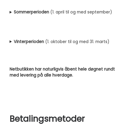
Sommerperioden
(1. april til og med september)
Vinterperioden
(1. oktober til og med 31. marts)
Netbutikken har naturligvis åbent hele døgnet rundt
med levering på alle hverdage.
Betalingsmetoder