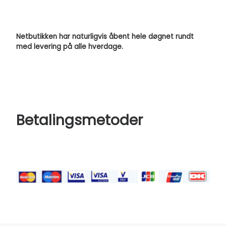
Netbutikken har naturligvis åbent hele døgnet rundt
med levering på alle hverdage.
Betalingsmetoder