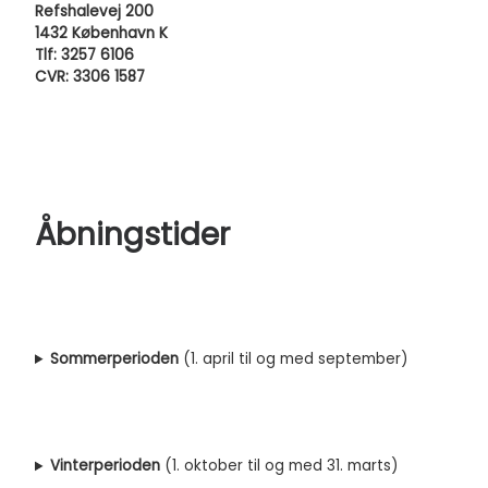
Refshalevej 200
1432 København K
Tlf: 3257 6106
CVR: 3306 1587
Åbningstider
Sommerperioden
(1. april til og med september)
Vinterperioden
(1. oktober til og med 31. marts)