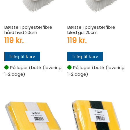
Børste i polyesterfibre
Børste i polyesterfibre
hård hvid 20cm
blød gul 20cm
119
kr.
119
kr.
Tilføj til kurv
Tilføj til kurv
På lager i butik (levering:
På lager i butik (levering:
1-2 dage)
1-2 dage)