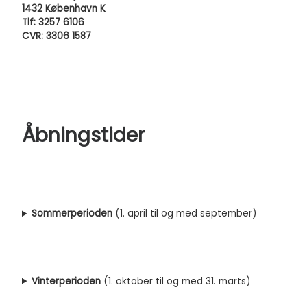
1432 København K
Tlf: 3257 6106
CVR: 3306 1587
Åbningstider
Sommerperioden
(1. april til og med september)
Vinterperioden
(1. oktober til og med 31. marts)