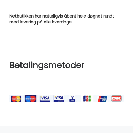
Netbutikken har naturligvis åbent hele døgnet rundt
med levering på alle hverdage.
Betalingsmetoder