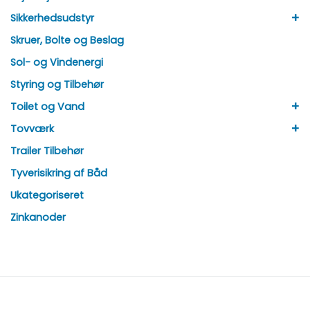
+
Sikkerhedsudstyr
Skruer, Bolte og Beslag
Sol- og Vindenergi
Styring og Tilbehør
+
Toilet og Vand
+
Tovværk
Trailer Tilbehør
Tyverisikring af Båd
Ukategoriseret
Zinkanoder