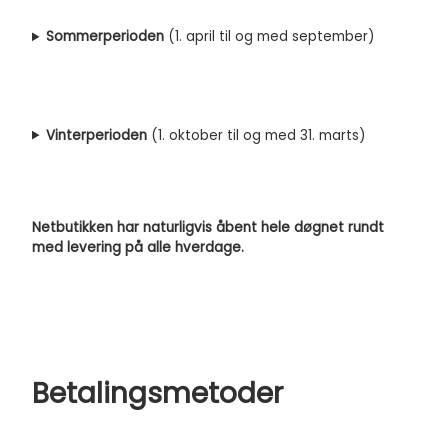
Sommerperioden
(1. april til og med september)
Vinterperioden
(1. oktober til og med 31. marts)
Netbutikken har naturligvis åbent hele døgnet rundt
med levering på alle hverdage.
Betalingsmetoder