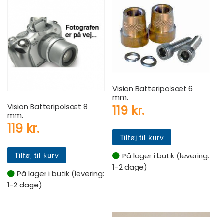
Vision Batteripolsæt 6
mm.
Vision Batteripolsæt 8
119
kr.
mm.
119
kr.
Tilføj til kurv
På lager i butik (levering:
Tilføj til kurv
1-2 dage)
På lager i butik (levering:
1-2 dage)