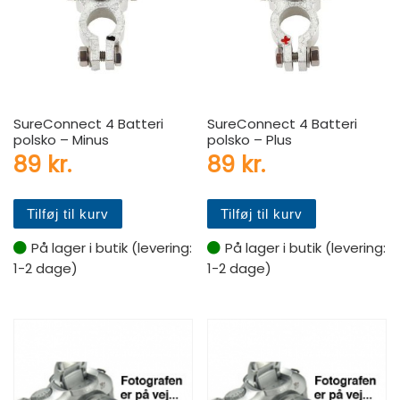
SureConnect 4 Batteri
SureConnect 4 Batteri
polsko – Minus
polsko – Plus
89
kr.
89
kr.
Tilføj til kurv
Tilføj til kurv
På lager i butik (levering:
På lager i butik (levering:
1-2 dage)
1-2 dage)