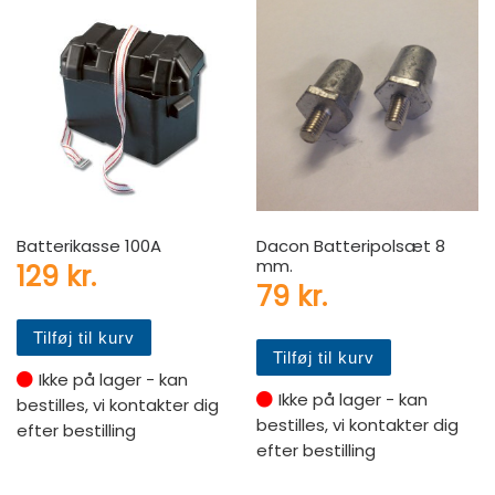
Batterikasse 100A
Dacon Batteripolsæt 8
mm.
129
kr.
79
kr.
Tilføj til kurv
Tilføj til kurv
Ikke på lager - kan
Ikke på lager - kan
bestilles, vi kontakter dig
bestilles, vi kontakter dig
efter bestilling
efter bestilling