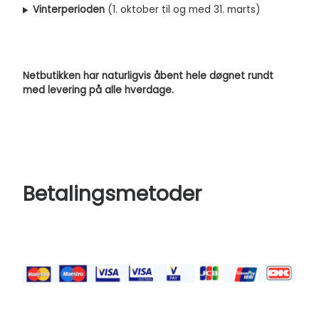
Vinterperioden
(1. oktober til og med 31. marts)
Netbutikken har naturligvis åbent hele døgnet rundt
med levering på alle hverdage.
Betalingsmetoder