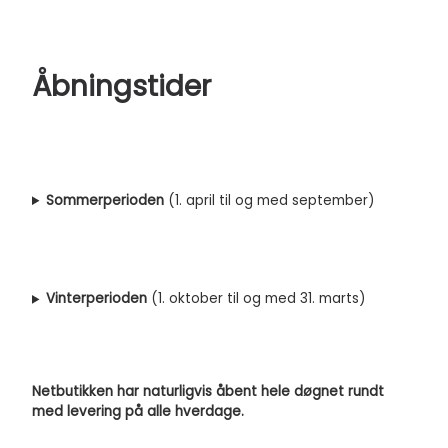
Åbningstider
Sommerperioden
(1. april til og med september)
Vinterperioden
(1. oktober til og med 31. marts)
Netbutikken har naturligvis åbent hele døgnet rundt
med levering på alle hverdage.