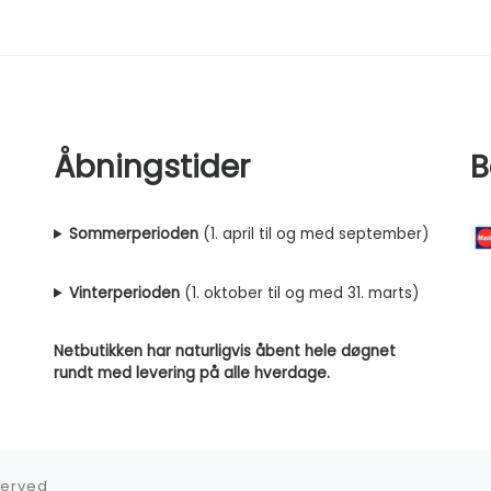
Åbningstider
B
Sommerperioden
(1. april til og med september)
Vinterperioden
(1. oktober til og med 31. marts)
Netbutikken har naturligvis åbent hele døgnet
rundt med levering på alle hverdage.
eserved