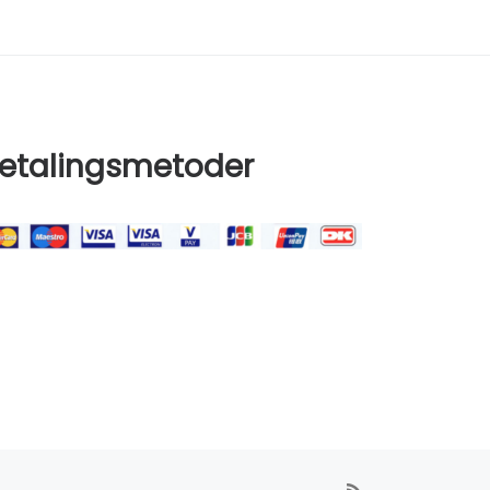
etalingsmetoder