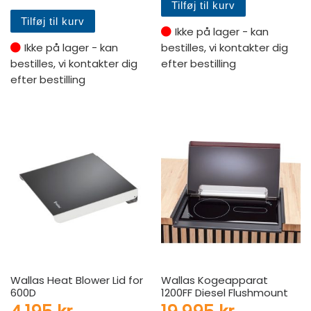
Tilføj til kurv
Tilføj til kurv
Ikke på lager - kan
Ikke på lager - kan
bestilles, vi kontakter dig
bestilles, vi kontakter dig
efter bestilling
efter bestilling
Wallas Heat Blower Lid for
Wallas Kogeapparat
600D
1200FF Diesel Flushmount