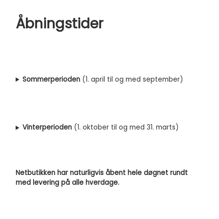
Åbningstider
Sommerperioden
(1. april til og med september)
Vinterperioden
(1. oktober til og med 31. marts)
Netbutikken har naturligvis åbent hele døgnet rundt
med levering på alle hverdage.