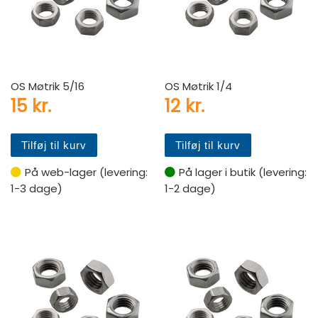
OS Møtrik 5/16
OS Møtrik 1/4
15
kr.
12
kr.
Tilføj til kurv
Tilføj til kurv
På web-lager (levering:
På lager i butik (levering:
1-3 dage)
1-2 dage)