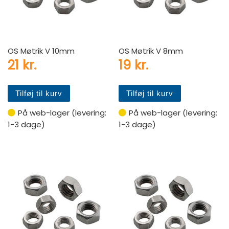
OS Møtrik V 10mm
OS Møtrik V 8mm
21
kr.
19
kr.
Tilføj til kurv
Tilføj til kurv
På web-lager (levering:
På web-lager (levering:
1-3 dage)
1-3 dage)