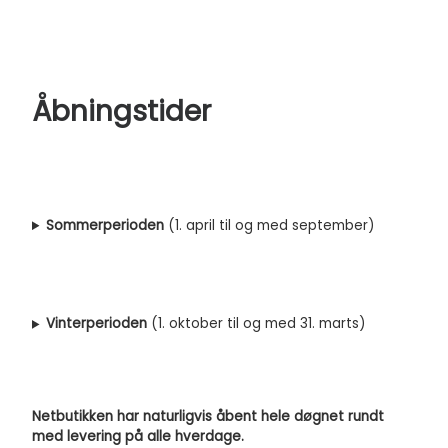
Åbningstider
Sommerperioden
(1. april til og med september)
Vinterperioden
(1. oktober til og med 31. marts)
Netbutikken har naturligvis åbent hele døgnet rundt
med levering på alle hverdage.