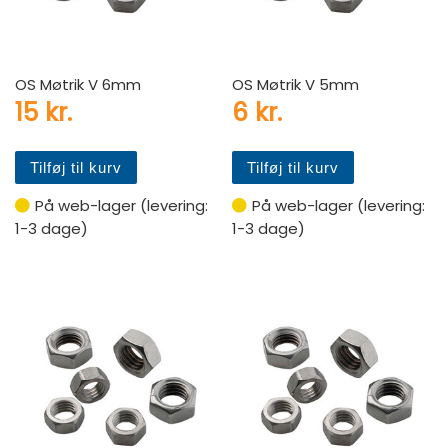
OS Møtrik V 6mm
OS Møtrik V 5mm
15
kr.
6
kr.
Tilføj til kurv
Tilføj til kurv
På web-lager (levering:
På web-lager (levering:
1-3 dage)
1-3 dage)