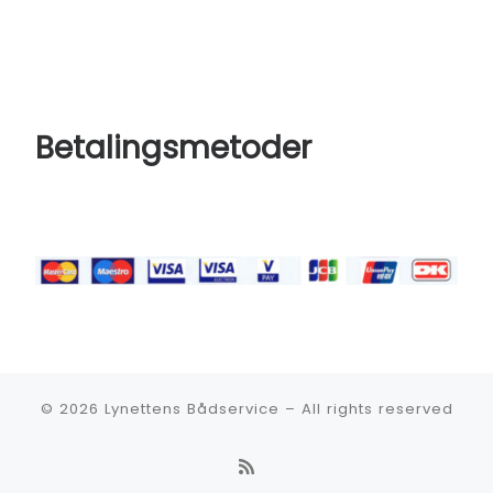
Betalingsmetoder
© 2026
Lynettens Bådservice
–
All rights reserved