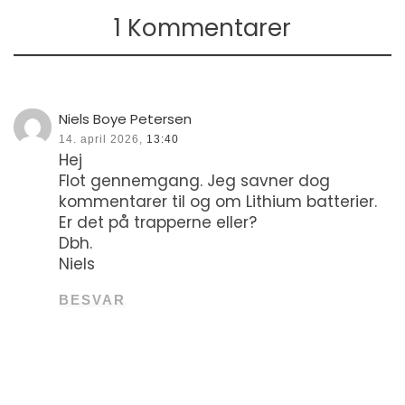
1 Kommentarer
Niels Boye Petersen
14. april 2026,
13:40
Hej
Flot gennemgang. Jeg savner dog
kommentarer til og om Lithium batterier.
Er det på trapperne eller?
Dbh.
Niels
BESVAR