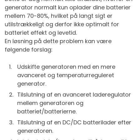
generator normalt kun oplader dine batterier
mellem 70-80%, hvilket på langt sigt er
utilstrækkeligt og derfor ikke optimalt for
batteriet effekt og levetid.
En løsning på dette problem kan være
følgende forslag:
Udskifte generatoren med en mere
avanceret og temperaturreguleret
generator.
Tilslutning af en avanceret laderegulator
mellem generatoren og
batteriet/batterierne.
Tilslutning af en DC/DC batterilader efter
generatoren.