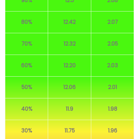
90%
12.5
2.08
80%
12.42
2.07
70%
12.32
2.05
60%
12.20
2.03
50%
12.06
2.01
40%
11.9
1.98
30%
11.75
1.96