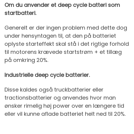
Om du anvender et deep cycle batteri som
startbatteri.
Generelt er der ingen problem med dette dog
under hensyntagen til, at den på batteriet
oplyste starteffekt skal stå i det rigtige forhold
til motorens krævede startstrøm + et tillæg
på omkring 20%.
Industrielle deep cycle batterier.
Disse kaldes også truckbatterier eller
tractionsbatterier og anvendes hvor man
ønsker rimelig høj power over en længere tid
eller vil kunne aflade batteriet helt ned til 20%.