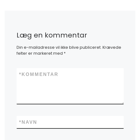
Læg en kommentar
Din e-mailadresse vil ikke blive publiceret.
Krævede
felter er markeret med
*
*
KOMMENTAR
*
NAVN