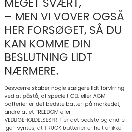
MEGET SVÆRT,
– MEN VI VOVER OGSÅ
HER FORSØGET, SÅ DU
KAN KOMME DIN
BESLUTNING LIDT
NÆRMERE.
Desværre skaber nogle sælgere lidt forvirring
ved at påstå, at specielt GEL eller AGM
batterier er det bedste batteri på markedet,
andre at et FREEDOM eller
VEDLIGEHOLDELSESFRIT er det bedste og andre
igen syntes, at TRUCK batterier er helt unikke.