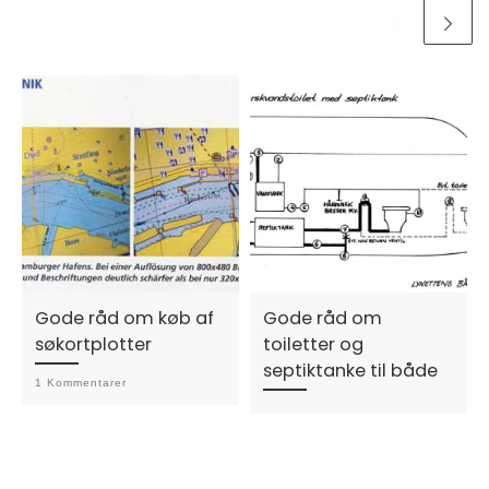
Gode råd om køb af
Gode råd om
søkortplotter
toiletter og
septiktanke til både
1 Kommentarer