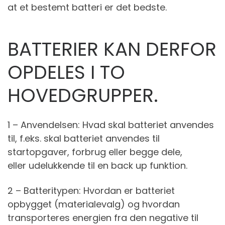
at et bestemt batteri er det bedste.
BATTERIER KAN DERFOR
OPDELES I TO
HOVEDGRUPPER.
1 – Anvendelsen: Hvad skal batteriet anvendes
til, f.eks. skal batteriet anvendes til
startopgaver, forbrug eller begge dele,
eller udelukkende til en back up funktion.
2 – Batteritypen: Hvordan er batteriet
opbygget (materialevalg) og hvordan
transporteres energien fra den negative til