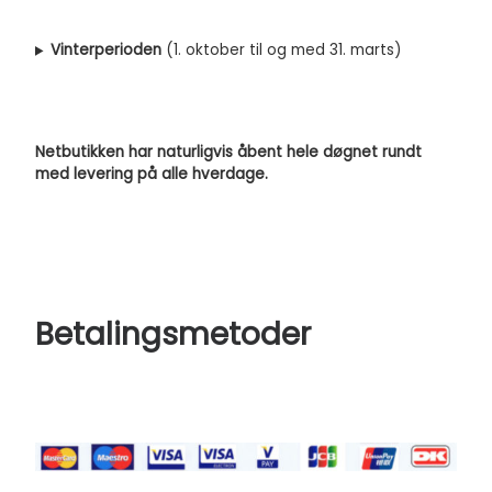
Vinterperioden
(1. oktober til og med 31. marts)
Netbutikken har naturligvis åbent hele døgnet rundt
med levering på alle hverdage.
Betalingsmetoder