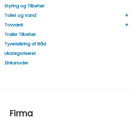
Styring og Tilbehør
+
Toilet og Vand
+
Tovværk
Trailer Tilbehør
Tyverisikring af Båd
Ukategoriseret
Zinkanoder
Firma