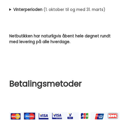
Vinterperioden
(1. oktober til og med 31. marts)
Netbutikken har naturligvis åbent hele døgnet rundt
med levering på alle hverdage.
Betalingsmetoder