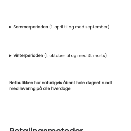
Sommerperioden
(1. april til og med september)
Vinterperioden
(1. oktober til og med 31. marts)
Netbutikken har naturligvis åbent hele døgnet rundt
med levering på alle hverdage.