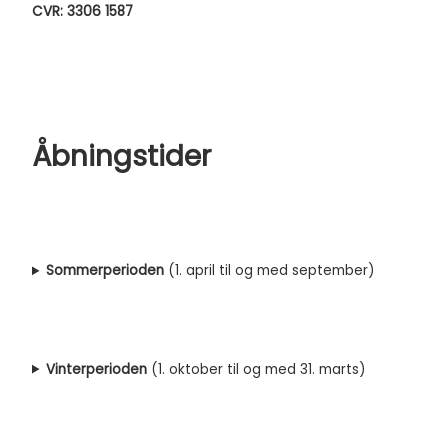
CVR: 3306 1587
Åbningstider
Sommerperioden
(1. april til og med september)
Vinterperioden
(1. oktober til og med 31. marts)