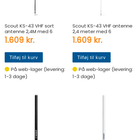
Scout KS-43 VHF sort
Scout KS-43 VHF antenne
antenne 2,4M med 6
2,4 meter med 6
1.609
kr.
1.609
kr.
Tilføj til kurv
Tilføj til kurv
På web-lager (levering:
På web-lager (levering:
1-3 dage)
1-3 dage)