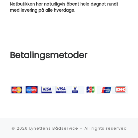
Netbutikken har naturligvis åbent hele døgnet rundt
med levering på alle hverdage.
Betalingsmetoder
© 2026
Lynettens Bådservice
–
All rights reserved