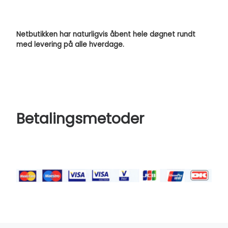
Netbutikken har naturligvis åbent hele døgnet rundt
med levering på alle hverdage.
Betalingsmetoder