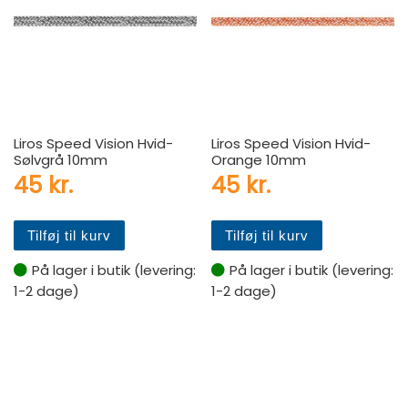
Liros Speed Vision Hvid-
Liros Speed Vision Hvid-
Sølvgrå 10mm
Orange 10mm
45
kr.
45
kr.
Tilføj til kurv
Tilføj til kurv
På lager i butik (levering:
På lager i butik (levering:
1-2 dage)
1-2 dage)