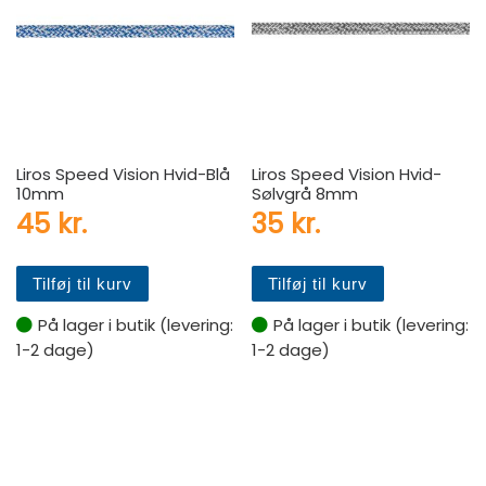
Liros Speed Vision Hvid-Blå
Liros Speed Vision Hvid-
10mm
Sølvgrå 8mm
45
kr.
35
kr.
Tilføj til kurv
Tilføj til kurv
På lager i butik (levering:
På lager i butik (levering:
1-2 dage)
1-2 dage)