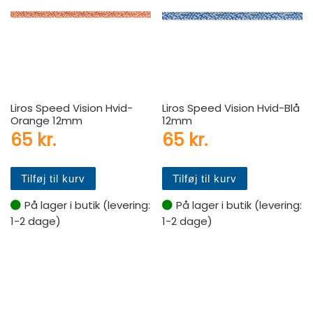
Liros Speed Vision Hvid-
Liros Speed Vision Hvid-Blå
Orange 12mm
12mm
65
kr.
65
kr.
Tilføj til kurv
Tilføj til kurv
På lager i butik (levering:
På lager i butik (levering:
1-2 dage)
1-2 dage)