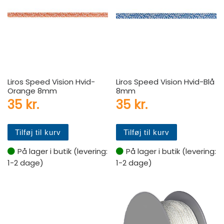
Liros Speed Vision Hvid-
Liros Speed Vision Hvid-Blå
Orange 8mm
8mm
35
kr.
35
kr.
Tilføj til kurv
Tilføj til kurv
På lager i butik (levering:
På lager i butik (levering:
1-2 dage)
1-2 dage)