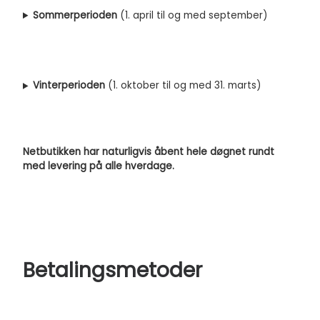
Sommerperioden
(1. april til og med september)
Vinterperioden
(1. oktober til og med 31. marts)
Netbutikken har naturligvis åbent hele døgnet rundt
med levering på alle hverdage.
Betalingsmetoder