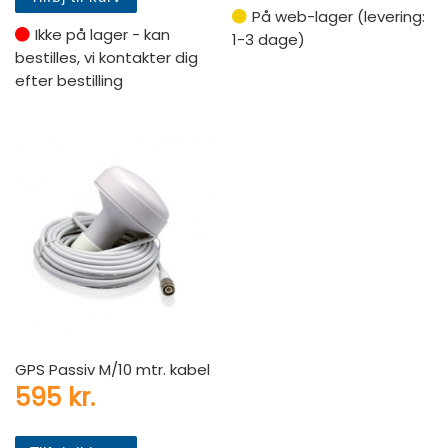
På web-lager (levering:
Ikke på lager - kan
1-3 dage)
bestilles, vi kontakter dig
efter bestilling
GPS Passiv M/10 mtr. kabel
595
kr.