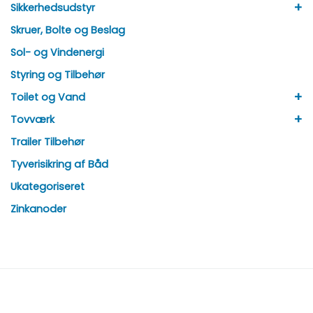
+
Sikkerhedsudstyr
Skruer, Bolte og Beslag
Sol- og Vindenergi
Styring og Tilbehør
+
Toilet og Vand
+
Tovværk
Trailer Tilbehør
Tyverisikring af Båd
Ukategoriseret
Zinkanoder